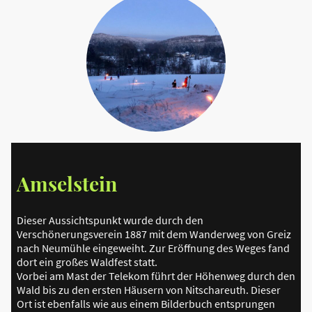
Amselstein
Dieser Aussichtspunkt wurde durch den
Verschönerungsverein 1887 mit dem Wanderweg von Greiz
nach Neumühle eingeweiht. Zur Eröffnung des Weges fand
dort ein großes Waldfest statt.
Vorbei am Mast der Telekom führt der Höhenweg durch den
Wald bis zu den ersten Häusern von Nitschareuth. Dieser
Ort ist ebenfalls wie aus einem Bilderbuch entsprungen