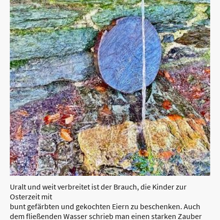
Uralt und weit verbreitet ist der Brauch, die Kinder zur
Osterzeit mit
bunt gefärbten und gekochten Eiern zu beschenken. Auch
dem fließenden Wasser schrieb man einen starken Zauber