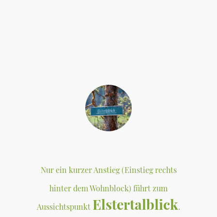
Nur ein kurzer Anstieg (Einstieg rechts
hinter dem Wohnblock) führt zum
Elstertalblick
Aussichtspunkt
.