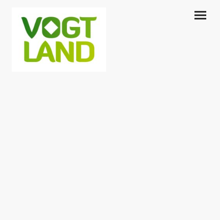
Aussichtspunkte