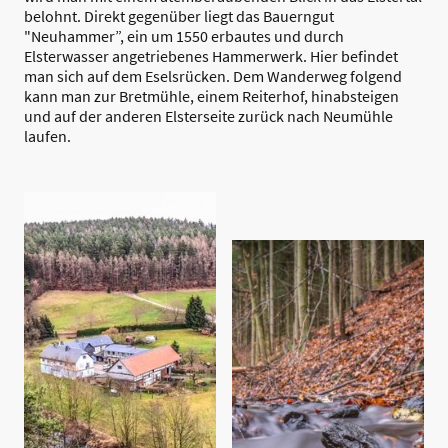
belohnt. Direkt gegenüber liegt das Bauerngut
"Neuhammer”, ein um 1550 erbautes und durch
Elsterwasser angetriebenes Hammerwerk. Hier befindet
man sich auf dem Eselsrücken. Dem Wanderweg folgend
kann man zur Bretmühle, einem Reiterhof, hinabsteigen
und auf der anderen Elsterseite zurück nach Neumühle
laufen.